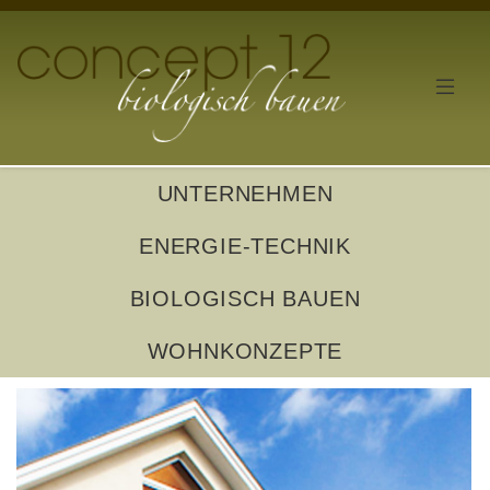
UNTERNEHMEN
ENERGIE-TECHNIK
BIOLOGISCH BAUEN
WOHNKONZEPTE