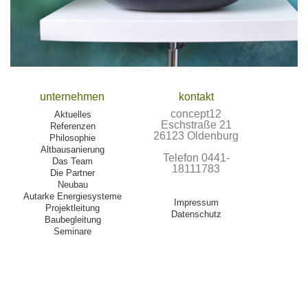
unternehmen
kontakt
concept12
Aktuelles
Eschstraße 21
Referenzen
26123 Oldenburg
Philosophie
Altbausanierung
Telefon 0441-
Das Team
18111783
Die Partner
Neubau
Autarke Energiesysteme
Impressum
Projektleitung
Datenschutz
Baubegleitung
Seminare