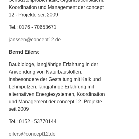
Koordination und Management der concept
12 - Projekte seit 2009
Tel.: 0176 - 70653671
janssen@concept12.de
Bernd Eilers:
Baubiologe, langjährige Erfahrung in der
Anwendung von Naturbaustoffen,
insbesondere der Gestaltung mit Kalk und
Lehmputzen, langjährige Erfahrung mit
alternativen Energiesystemen, Koordination
und Management der concept 12 -Projekte
seit 2009
Tel.: 0152 - 53770144
eilers@concept12.de