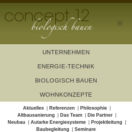
UNTERNEHMEN
ENERGIE-TECHNIK
BIOLOGISCH BAUEN
WOHNKONZEPTE
Aktuelles
Referenzen
Philosophie
Altbausanierung
Das Team
Die Partner
Neubau
Autarke Energiesysteme
Projektleitung
Baubegleitung
Seminare