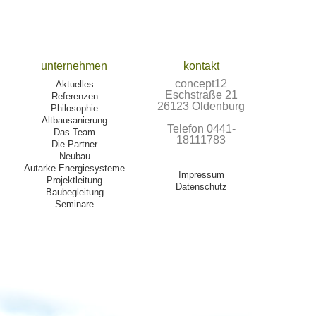
unternehmen
kontakt
concept12
Aktuelles
Eschstraße 21
Referenzen
26123 Oldenburg
Philosophie
Altbausanierung
Telefon 0441-
Das Team
18111783
Die Partner
Neubau
Autarke Energiesysteme
Impressum
Projektleitung
Datenschutz
Baubegleitung
Seminare