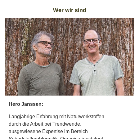
Wer wir sind
Hero Janssen:
Langjährige Erfahrung mit Naturwerkstoffen
durch die Arbeit bei Trendwende,
ausgewiesene Expertise im Bereich
Schadstoffproblematik, Organisationstalent,