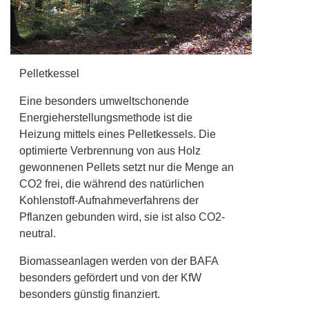
Pelletkessel
Eine besonders umweltschonende
Energieherstellungsmethode ist die
Heizung mittels eines Pelletkessels. Die
optimierte Verbrennung von aus Holz
gewonnenen Pellets setzt nur die Menge an
CO2 frei, die während des natürlichen
Kohlenstoff-Aufnahmeverfahrens der
Pflanzen gebunden wird, sie ist also CO2-
neutral.
Biomasseanlagen werden von der BAFA
besonders gefördert und von der KfW
besonders günstig finanziert.