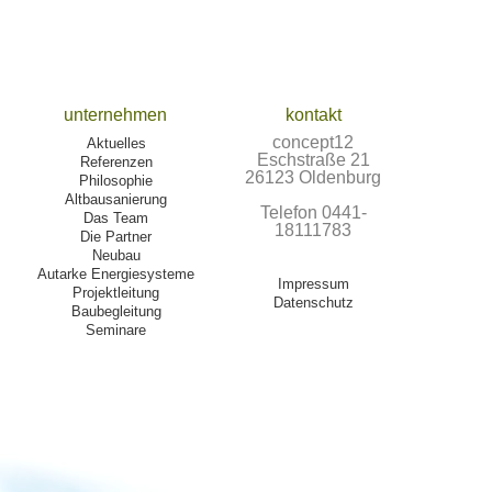
unternehmen
kontakt
concept12
Aktuelles
Eschstraße 21
Referenzen
26123 Oldenburg
Philosophie
Altbausanierung
Telefon 0441-
Das Team
18111783
Die Partner
Neubau
Autarke Energiesysteme
Impressum
Projektleitung
Datenschutz
Baubegleitung
Seminare