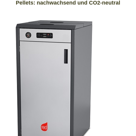
Pellets: nachwachsend und CO2-neutral