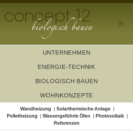
UNTERNEHMEN
ENERGIE-TECHNIK
BIOLOGISCH BAUEN
WOHNKONZEPTE
Wandheizung
Solarthermische Anlage
Pelletheizung
Wassergeführte Öfen
Photovoltaik
Referenzen