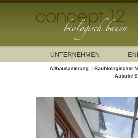
UNTERNEHMEN
EN
Altbausanierung
Baubiologischer 
Autarke E