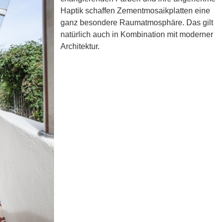
Haptik schaffen Zementmosaikplatten eine
ganz besondere Raumatmosphäre. Das gilt
natürlich auch in Kombination mit moderner
Architektur.