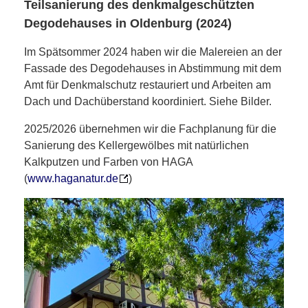
Teilsanierung des denkmalgeschützten
Degodehauses in Oldenburg (2024)
Im Spätsommer 2024 haben wir die Malereien an der
Fassade des Degodehauses in Abstimmung mit dem
Amt für Denkmalschutz restauriert und Arbeiten am
Dach und Dachüberstand koordiniert. Siehe Bilder.
2025/2026 übernehmen wir die Fachplanung für die
Sanierung des Kellergewölbes mit natürlichen
Kalkputzen und Farben von HAGA
(
www.haganatur.de
)