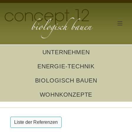
UNTERNEHMEN
ENERGIE-TECHNIK
BIOLOGISCH BAUEN
WOHNKONZEPTE
Liste der Referenzen