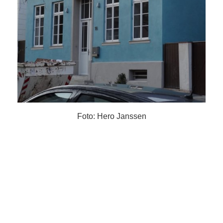
Foto: Hero Janssen