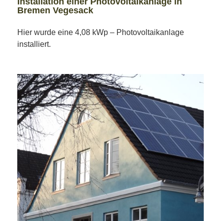
Installation einer Photovoltaikanlage in
Bremen Vegesack
Hier wurde eine 4,08 kWp – Photovoltaikanlage
installiert.