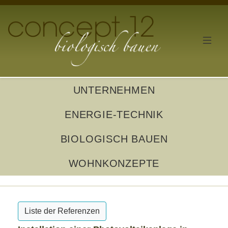
UNTERNEHMEN
ENERGIE-TECHNIK
BIOLOGISCH BAUEN
WOHNKONZEPTE
Liste der Referenzen