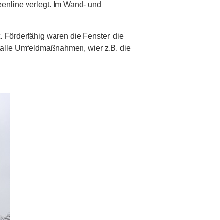
eenline verlegt. Im Wand- und
Förderfähig waren die Fenster, die
alle Umfeldmaßnahmen, wier z.B. die