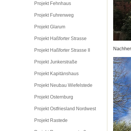
Projekt Fehnhaus
Projekt Fuhrenweg
Projekt Glarum
Projekt Haßforter Strasse
Nachher
Projekt Haßforter Strasse II
Projekt Junkerstraße
Projekt Kapitänshaus
Projekt Neubau Wiefelstede
Projekt Osternburg
Projekt Ostfriesland Nordwest
Projekt Rastede