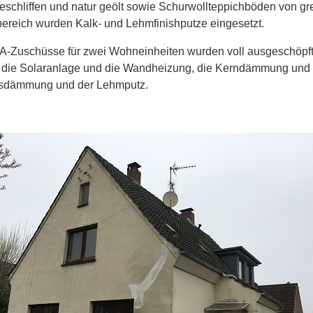
eschliffen und natur geölt sowie Schurwollteppichböden von gr
reich wurden Kalk- und Lehmfinishputze eingesetzt.
-Zuschüsse für zwei Wohneinheiten wurden voll ausgeschöpft. 
, die Solaranlage und die Wandheizung, die Kerndämmung und 
sdämmung und der Lehmputz.