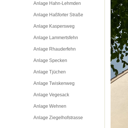
Anlage Hahn-Lehmden
Anlage Haßforter Straße
Anlage Kaspersweg
Anlage Lammertsfehn
Anlage Rhauderfehn
Anlage Specken
Anlage Tjüchen
Anlage Twiskenweg
Anlage Vegesack
Anlage Wehnen
Anlage Ziegelhofstrasse