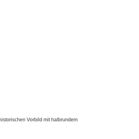
istorischen Vorbild mit halbrundem