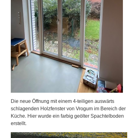
Die neue Öffnung mit einem 4-teiligen auswärts
schlagenden Holzfenster von Vrogum im Bereich der
Küche. Hier wurde ein farbig geölter Spachtelboden
erstellt.