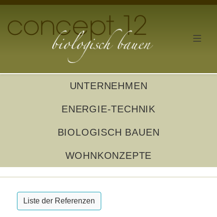
UNTERNEHMEN
ENERGIE-TECHNIK
BIOLOGISCH BAUEN
WOHNKONZEPTE
Liste der Referenzen