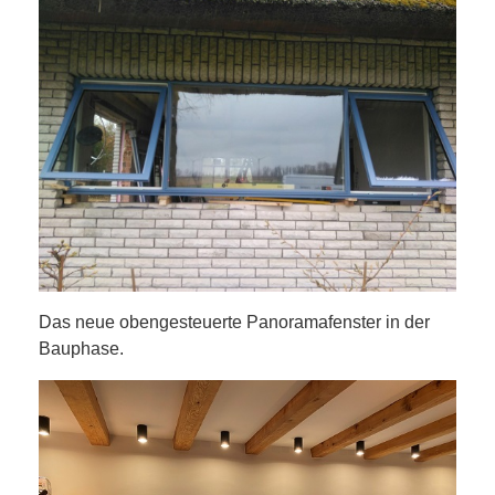
Das neue obengesteuerte Panoramafenster in der
Bauphase.