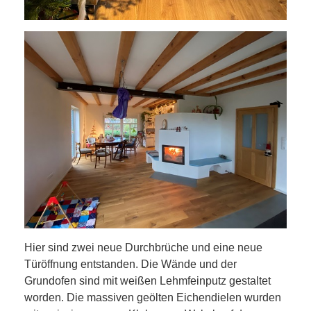
Hier sind zwei neue Durchbrüche und eine neue
Türöffnung entstanden. Die Wände und der
Grundofen sind mit weißen Lehmfeinputz gestaltet
worden. Die massiven geölten Eichendielen wurden