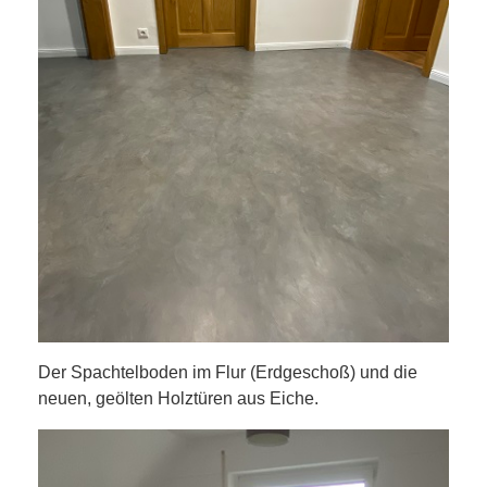
Der Spachtelboden im Flur (Erdgeschoß) und die
neuen, geölten Holztüren aus Eiche.