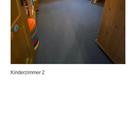
Kinderzimmer 2