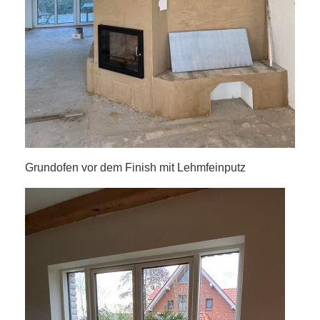
Grundofen vor dem Finish mit Lehmfeinputz