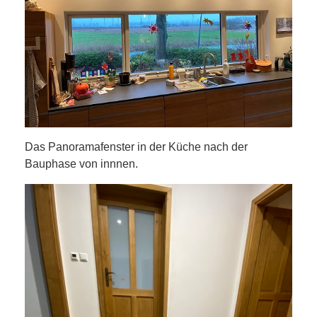
Das Panoramafenster in der Küche nach der
Bauphase von innnen.