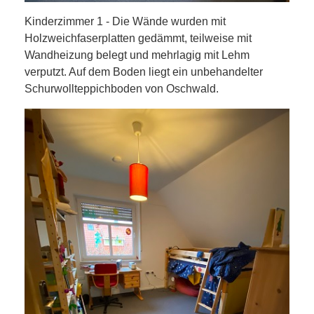
Kinderzimmer 1 - Die Wände wurden mit
Holzweichfaserplatten gedämmt, teilweise mit
Wandheizung belegt und mehrlagig mit Lehm
verputzt. Auf dem Boden liegt ein unbehandelter
Schurwollteppichboden von Oschwald.