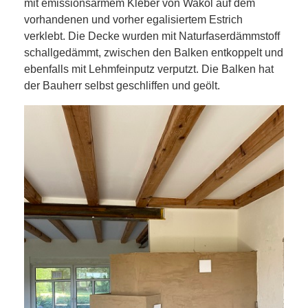
mit emissionsarmem Kleber von Wakol auf dem
vorhandenen und vorher egalisiertem Estrich
verklebt. Die Decke wurden mit Naturfaserdämmstoff
schallgedämmt, zwischen den Balken entkoppelt und
ebenfalls mit Lehmfeinputz verputzt. Die Balken hat
der Bauherr selbst geschliffen und geölt.