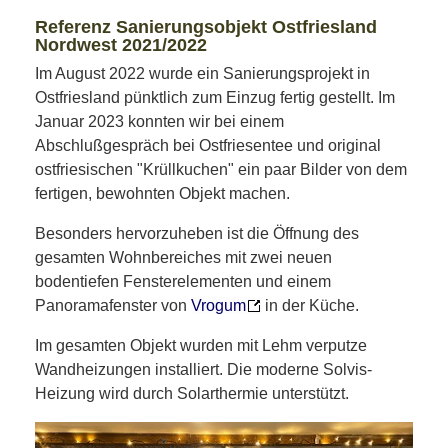
Referenz Sanierungsobjekt Ostfriesland
Nordwest 2021/2022
Im August 2022 wurde ein Sanierungsprojekt in
Ostfriesland pünktlich zum Einzug fertig gestellt. Im
Januar 2023 konnten wir bei einem
Abschlußgespräch bei Ostfriesentee und original
ostfriesischen "Krüllkuchen" ein paar Bilder von dem
fertigen, bewohnten Objekt machen.
Besonders hervorzuheben ist die Öffnung des
gesamten Wohnbereiches mit zwei neuen
bodentiefen Fensterelementen und einem
Panoramafenster von
Vrogum
in der Küche.
Im gesamten Objekt wurden mit Lehm verputze
Wandheizungen installiert. Die moderne Solvis-
Heizung wird durch Solarthermie unterstützt.